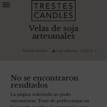
Velas de soja
artesanales
Iniciar sesión
0 productos
0,00 €
No se encontraron
resultados
La página solicitada no pudo
encontrarse. Trate de perfeccionar su