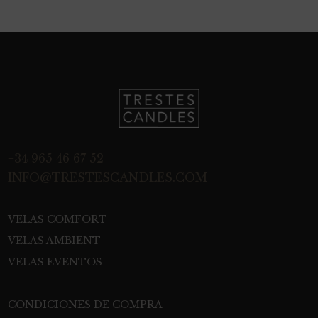
+34 965 46 67 52
INFO@TRESTESCANDLES.COM
VELAS COMFORT
VELAS AMBIENT
VELAS EVENTOS
CONDICIONES DE COMPRA