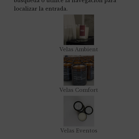
búsqueda o utilice la navegación para
localizar la entrada.
Velas Ambient
Velas Comfort
Velas Eventos