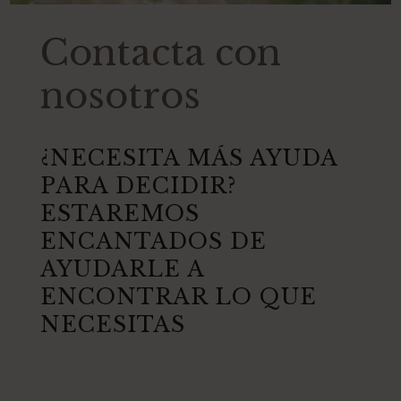
Contacta con
nosotros
¿NECESITA MÁS AYUDA
PARA DECIDIR?
ESTAREMOS
ENCANTADOS DE
AYUDARLE A
ENCONTRAR LO QUE
NECESITAS