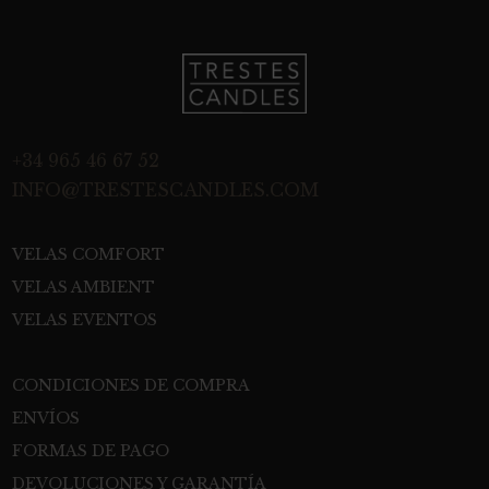
+34 965 46 67 52
INFO@TRESTESCANDLES.COM
VELAS COMFORT
VELAS AMBIENT
VELAS EVENTOS
CONDICIONES DE COMPRA
ENVÍOS
FORMAS DE PAGO
DEVOLUCIONES Y GARANTÍA