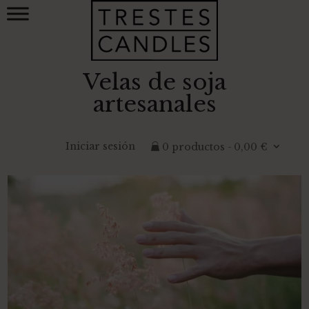
Velas de soja
artesanales
Iniciar sesión
0 productos
0,00 €