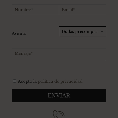
Asunto
Acepto la
política de privacidad
ENVIAR