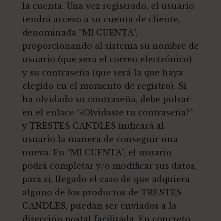
la cuenta. Una vez registrado, el usuario
tendrá acceso a su cuenta de cliente,
denominada “MI CUENTA”,
proporcionando al sistema su nombre de
usuario (que será el correo electrónico)
y su contraseña (que será la que haya
elegido en el momento de registro). Si
ha olvidado su contraseña, debe pulsar
en el enlace “¿Olvidaste tu contraseña?”
y TRESTES CANDLES indicará al
usuario la manera de conseguir una
nueva. En “MI CUENTA”, el usuario
podrá completar y/o modificar sus datos,
para si, llegado el caso de que adquiera
alguno de los productos de TRESTES
CANDLES, puedan ser enviados a la
dirección postal facilitada. En concreto,