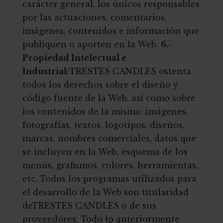
carácter general, los únicos responsables
por las actuaciones, comentarios,
imágenes, contenidos e información que
publiquen o aporten en la Web.
6.-
Propiedad Intelectual e
Industrial:
TRESTES CANDLES ostenta
todos los derechos sobre el diseño y
código fuente de la Web, así como sobre
los contenidos de la misma: imágenes,
fotografías, textos, logotipos, diseños,
marcas, nombres comerciales, datos que
se incluyen en la Web, esquema de los
menús, grafismos, colores, herramientas,
etc. Todos los programas utilizados para
el desarrollo de la Web son titularidad
deTRESTES CANDLES o de sus
proveedores. Todo lo anteriormente