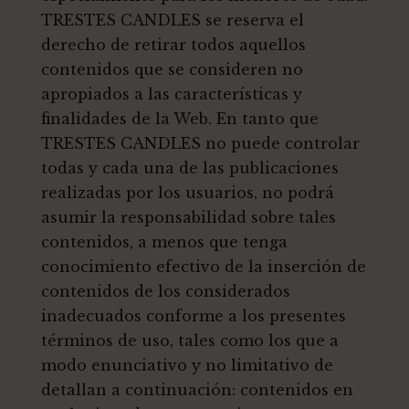
TRESTES CANDLES se reserva el
derecho de retirar todos aquellos
contenidos que se consideren no
apropiados a las características y
finalidades de la Web. En tanto que
TRESTES CANDLES no puede controlar
todas y cada una de las publicaciones
realizadas por los usuarios, no podrá
asumir la responsabilidad sobre tales
contenidos, a menos que tenga
conocimiento efectivo de la inserción de
contenidos de los considerados
inadecuados conforme a los presentes
términos de uso, tales como los que a
modo enunciativo y no limitativo de
detallan a continuación: contenidos en