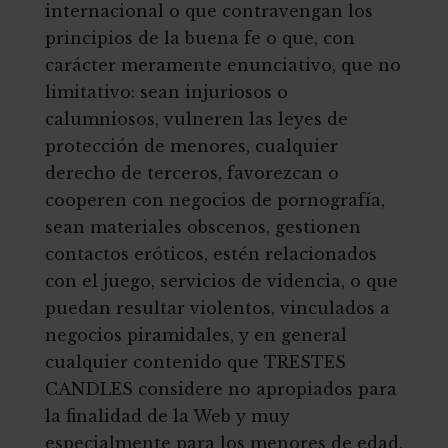
internacional o que contravengan los
principios de la buena fe o que, con
carácter meramente enunciativo, que no
limitativo: sean injuriosos o
calumniosos, vulneren las leyes de
protección de menores, cualquier
derecho de terceros, favorezcan o
cooperen con negocios de pornografía,
sean materiales obscenos, gestionen
contactos eróticos, estén relacionados
con el juego, servicios de videncia, o que
puedan resultar violentos, vinculados a
negocios piramidales, y en general
cualquier contenido que TRESTES
CANDLES considere no apropiados para
la finalidad de la Web y muy
especialmente para los menores de edad.