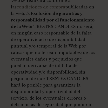
Web se realizará conforme a
las
condiciones de compra
publicadas en
la web.
5. Exclusión de garantías y
responsabilidad por el funcionamiento
de la Web:
TRESTES CANDLES no será,
en ningún caso responsable de la falta
de operatividad o de disponibilidad
puntual y/o temporal de la Web por
causas que no le sean imputables; de los
eventuales daños y perjuicios que
puedan derivarse de tal falta de
operatividad y/o disponibilidad, sin
perjuicio de que TRESTES CANDLES
hará lo posible para garantizar la
disponibilidad y operatividad del
servicio; de los eventuales errores o
deficiencias de seguridad que pudieran