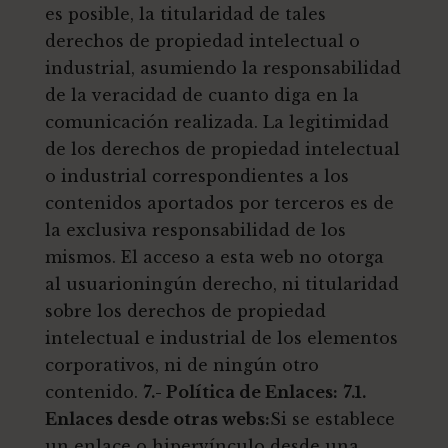
es posible, la titularidad de tales
derechos de propiedad intelectual o
industrial, asumiendo la responsabilidad
de la veracidad de cuanto diga en la
comunicación realizada. La legitimidad
de los derechos de propiedad intelectual
o industrial correspondientes a los
contenidos aportados por terceros es de
la exclusiva responsabilidad de los
mismos. El acceso a esta web no otorga
al usuarioningún derecho, ni titularidad
sobre los derechos de propiedad
intelectual e industrial de los elementos
corporativos, ni de ningún otro
contenido.
7.- Política de Enlaces:
7.1.
Enlaces desde otras webs:
Si se establece
un enlace o hipervínculo desde una