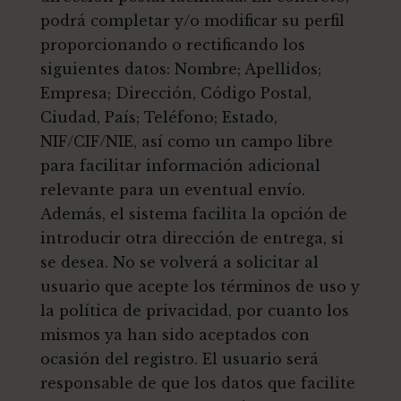
podrá completar y/o modificar su perfil
proporcionando o rectificando los
siguientes datos: Nombre; Apellidos;
Empresa; Dirección, Código Postal,
Ciudad, País; Teléfono; Estado,
NIF/CIF/NIE, así como un campo libre
para facilitar información adicional
relevante para un eventual envío.
Además, el sistema facilita la opción de
introducir otra dirección de entrega, si
se desea. No se volverá a solicitar al
usuario que acepte los términos de uso y
la política de privacidad, por cuanto los
mismos ya han sido aceptados con
ocasión del registro. El usuario será
responsable de que los datos que facilite