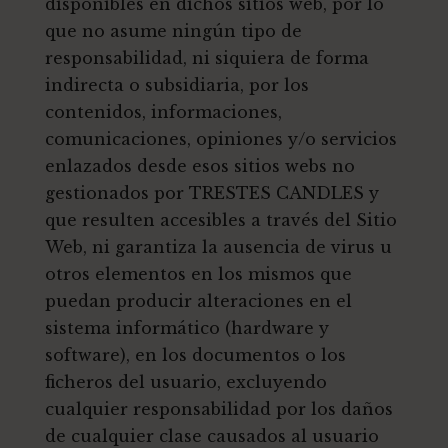
disponibles en dichos sitios web, por lo
que no asume ningún tipo de
responsabilidad, ni siquiera de forma
indirecta o subsidiaria, por los
contenidos, informaciones,
comunicaciones, opiniones y/o servicios
enlazados desde esos sitios webs no
gestionados por TRESTES CANDLES y
que resulten accesibles a través del Sitio
Web, ni garantiza la ausencia de virus u
otros elementos en los mismos que
puedan producir alteraciones en el
sistema informático (hardware y
software), en los documentos o los
ficheros del usuario, excluyendo
cualquier responsabilidad por los daños
de cualquier clase causados al usuario