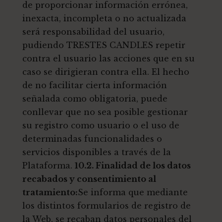
de proporcionar información errónea,
inexacta, incompleta o no actualizada
será responsabilidad del usuario,
pudiendo TRESTES CANDLES repetir
contra el usuario las acciones que en su
caso se dirigieran contra ella. El hecho
de no facilitar cierta información
señalada como obligatoria, puede
conllevar que no sea posible gestionar
su registro como usuario o el uso de
determinadas funcionalidades o
servicios disponibles a través de la
Plataforma.
10.2. Finalidad de los datos
recabados y consentimiento al
tratamiento:
Se informa que mediante
los distintos formularios de registro de
la Web, se recaban datos personales del