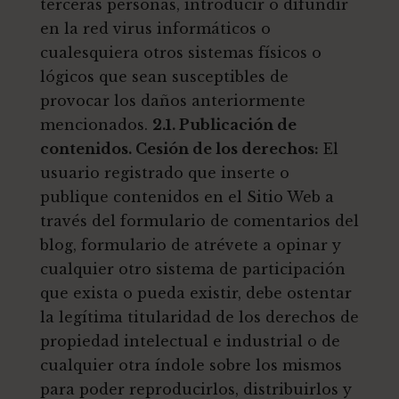
terceras personas, introducir o difundir
en la red virus informáticos o
cualesquiera otros sistemas físicos o
lógicos que sean susceptibles de
provocar los daños anteriormente
mencionados.
2.1. Publicación de
contenidos. Cesión de los derechos:
El
usuario registrado que inserte o
publique contenidos en el Sitio Web a
través del formulario de comentarios del
blog, formulario de atrévete a opinar y
cualquier otro sistema de participación
que exista o pueda existir, debe ostentar
la legítima titularidad de los derechos de
propiedad intelectual e industrial o de
cualquier otra índole sobre los mismos
para poder reproducirlos, distribuirlos y