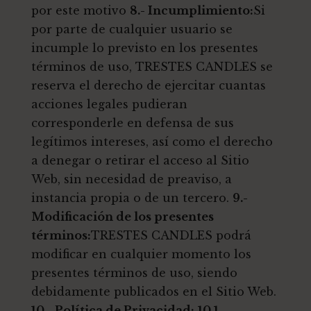
por este motivo
8.- Incumplimiento:
Si
por parte de cualquier usuario se
incumple lo previsto en los presentes
términos de uso, TRESTES CANDLES se
reserva el derecho de ejercitar cuantas
acciones legales pudieran
corresponderle en defensa de sus
legítimos intereses, así como el derecho
a denegar o retirar el acceso al Sitio
Web, sin necesidad de preaviso, a
instancia propia o de un tercero.
9.-
Modificación de los presentes
términos:
TRESTES CANDLES podrá
modificar en cualquier momento los
presentes términos de uso, siendo
debidamente publicados en el Sitio Web.
10.- Política de Privacidad:
10.1.