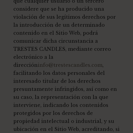
que cualquier usuario o un tercero
considere que se ha producido una
violación de sus legítimos derechos por
la introducción de un determinado
contenido en el Sitio Web, podrá
comunicar dicha circunstancia a
TRESTES CANDLES, mediante correo
electrónico a la
dirección
info@trestescandles.com
,
facilitando los datos personales del
interesado titular de los derechos
presuntamente infringidos, así como en
su caso, la representación con la que
interviene, indicando los contenidos
protegidos por los derechos de
propiedad intelectual o industrial, y su
ubicación en el Sitio Web, acreditando, si