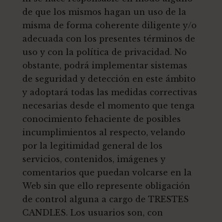
de que los mismos hagan un uso de la
misma de forma coherente diligente y/o
adecuada con los presentes términos de
uso y con la política de privacidad. No
obstante, podrá implementar sistemas
de seguridad y detección en este ámbito
y adoptará todas las medidas correctivas
necesarias desde el momento que tenga
conocimiento fehaciente de posibles
incumplimientos al respecto, velando
por la legitimidad general de los
servicios, contenidos, imágenes y
comentarios que puedan volcarse en la
Web sin que ello represente obligación
de control alguna a cargo de TRESTES
CANDLES. Los usuarios son, con