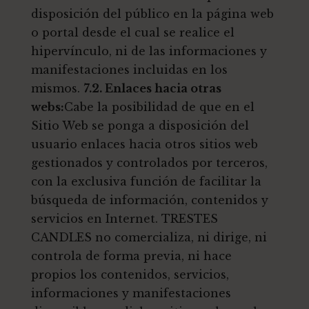
disposición del público en la página web
o portal desde el cual se realice el
hipervínculo, ni de las informaciones y
manifestaciones incluidas en los
mismos.
7.2. Enlaces hacia otras
webs:
Cabe la posibilidad de que en el
Sitio Web se ponga a disposición del
usuario enlaces hacia otros sitios web
gestionados y controlados por terceros,
con la exclusiva función de facilitar la
búsqueda de información, contenidos y
servicios en Internet. TRESTES
CANDLES no comercializa, ni dirige, ni
controla de forma previa, ni hace
propios los contenidos, servicios,
informaciones y manifestaciones