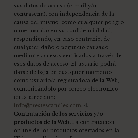
sus datos de acceso (e-mail y/o
contraseña), con independencia de la
causa del mismo, como cualquier peligro
o menoscabo en su confidencialidad,
respondiendo, en caso contrario, de
cualquier daño o perjuicio causado
mediante accesos verificados a través de
esos datos de acceso. El usuario podrá
darse de baja en cualquier momento
como usuario/a registrado/a de la Web,
comunicándolo por correo electrónico
en la dirección:
info@trestescandles.com
.
4.
Contratación de los servicios y/o
productos de la Web.
La contratación
online de los productos ofertados en la