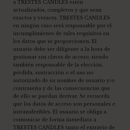
a TRESTES CANDLES estén
actualizados, completos y que sean
exactos y veraces. TRESTES CANDLES
en ningún caso será responsable por el
incumplimiento de tales requisitos en
los datos que se proporcionen. El
usuario debe ser diligente a la hora de
gestionar sus claves de acceso, siendo
también responsable de la elección,
pérdida, sustracción o el uso no
autorizado de su nombre de usuario y/o
contraseña y de las consecuencias que
de ello se puedan derivar. Se recuerda
que los datos de acceso son personales e
intransferibles. El usuario se obliga a
comunicar de forma inmediata a
TRESTES CANDLES tanto el extravío de