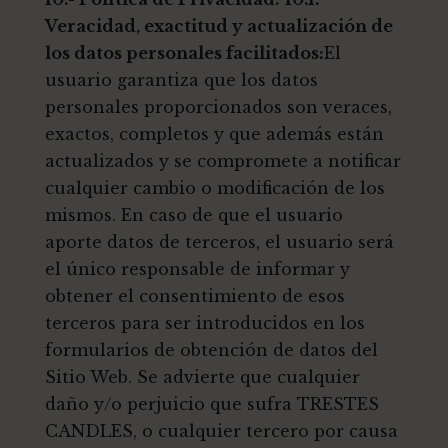
Veracidad, exactitud y actualización de
los datos personales facilitados:
El
usuario garantiza que los datos
personales proporcionados son veraces,
exactos, completos y que además están
actualizados y se compromete a notificar
cualquier cambio o modificación de los
mismos. En caso de que el usuario
aporte datos de terceros, el usuario será
el único responsable de informar y
obtener el consentimiento de esos
terceros para ser introducidos en los
formularios de obtención de datos del
Sitio Web. Se advierte que cualquier
daño y/o perjuicio que sufra TRESTES
CANDLES, o cualquier tercero por causa