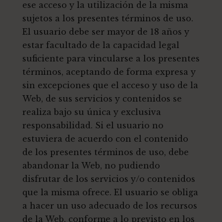
ese acceso y la utilización de la misma
sujetos a los presentes términos de uso.
El usuario debe ser mayor de 18 años y
estar facultado de la capacidad legal
suficiente para vincularse a los presentes
términos, aceptando de forma expresa y
sin excepciones que el acceso y uso de la
Web, de sus servicios y contenidos se
realiza bajo su única y exclusiva
responsabilidad. Si el usuario no
estuviera de acuerdo con el contenido
de los presentes términos de uso, debe
abandonar la Web, no pudiendo
disfrutar de los servicios y/o contenidos
que la misma ofrece. El usuario se obliga
a hacer un uso adecuado de los recursos
de la Web, conforme a lo previsto en los