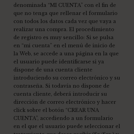
denominada “MI CUENTA” con el fin de
que no tenga que rellenar el formulario
con todos los datos cada vez que vaya a
realizar una compra. El procedimiento
de registro es muy sencillo: Si se pulsa
en “mi cuenta” en el menú de inicio de
la Web, se accede a una página en la que
el usuario puede identificarse si ya
dispone de una cuenta cliente
introduciendo su correo electrónico y su
contraseña. Si todavía no dispone de
cuenta cliente, deberá introducir su
dirección de correo electrónico y hacer
click sobre el botón “CREAR UNA
CUENTA”, accediendo a un formulario
en el que el usuario puede seleccionar el