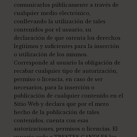
comunicarlos públicamente a través de
cualquier medio electrónico,
conllevando la utilización de tales
contenidos por el usuario, su
declaración de que ostenta los derechos
legítimos y suficientes para la inserción
o utilización de los mismos.
Corresponde al usuario la obligación de
recabar cualquier tipo de autorización,
permiso o licencia, en caso de ser
necesarios, para la inserción o
publicación de cualquier contenido en el
Sitio Web y declara que por el mero
hecho de la publicación de tales
contenidos, cuenta con esas
autorizaciones, permisos o licencias. El
usuario cede a TRESTES CANDLES los