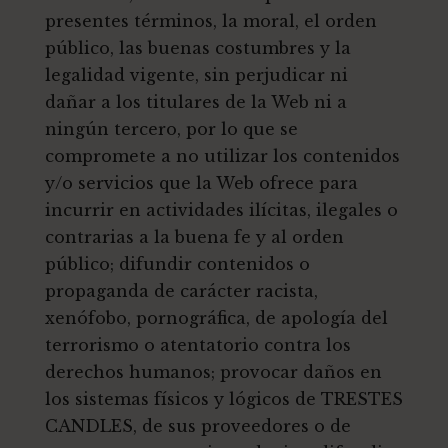
presentes términos, la moral, el orden
público, las buenas costumbres y la
legalidad vigente, sin perjudicar ni
dañar a los titulares de la Web ni a
ningún tercero, por lo que se
compromete a no utilizar los contenidos
y/o servicios que la Web ofrece para
incurrir en actividades ilícitas, ilegales o
contrarias a la buena fe y al orden
público; difundir contenidos o
propaganda de carácter racista,
xenófobo, pornográfica, de apología del
terrorismo o atentatorio contra los
derechos humanos; provocar daños en
los sistemas físicos y lógicos de TRESTES
CANDLES, de sus proveedores o de