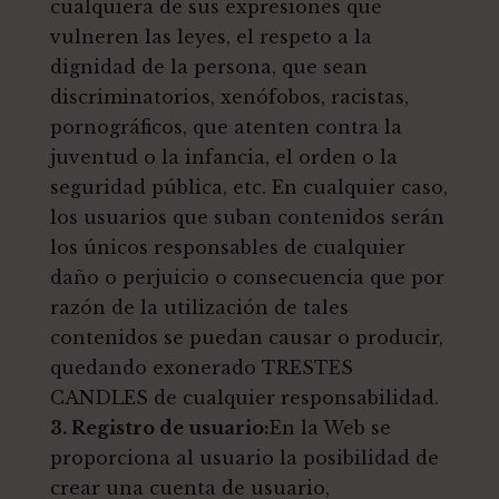
cualquiera de sus expresiones que
vulneren las leyes, el respeto a la
dignidad de la persona, que sean
discriminatorios, xenófobos, racistas,
pornográficos, que atenten contra la
juventud o la infancia, el orden o la
seguridad pública, etc. En cualquier caso,
los usuarios que suban contenidos serán
los únicos responsables de cualquier
daño o perjuicio o consecuencia que por
razón de la utilización de tales
contenidos se puedan causar o producir,
quedando exonerado TRESTES
CANDLES de cualquier responsabilidad.
3. Registro de usuario:
En la Web se
proporciona al usuario la posibilidad de
crear una cuenta de usuario,