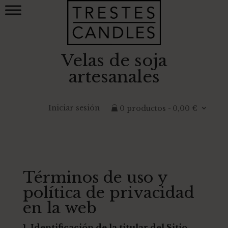
Velas de soja
artesanales
Iniciar sesión
0 productos
0,00 €
Términos de uso y
política de privacidad
en la web
1. Identificación de la titular del Sitio