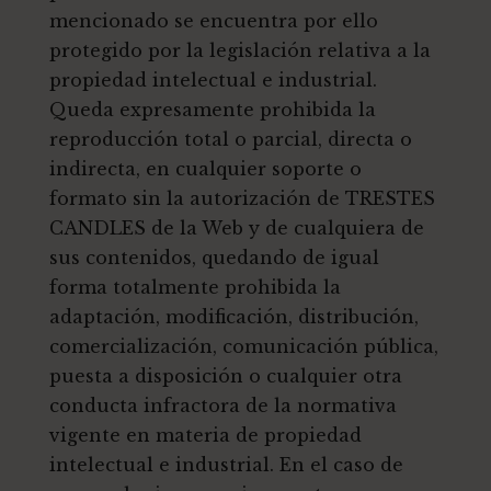
mencionado se encuentra por ello
protegido por la legislación relativa a la
propiedad intelectual e industrial.
Queda expresamente prohibida la
reproducción total o parcial, directa o
indirecta, en cualquier soporte o
formato sin la autorización de TRESTES
CANDLES de la Web y de cualquiera de
sus contenidos, quedando de igual
forma totalmente prohibida la
adaptación, modificación, distribución,
comercialización, comunicación pública,
puesta a disposición o cualquier otra
conducta infractora de la normativa
vigente en materia de propiedad
intelectual e industrial. En el caso de