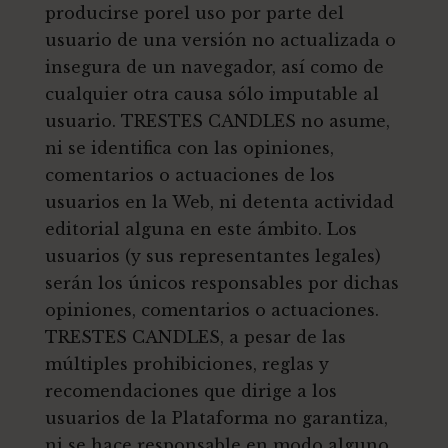
producirse porel uso por parte del
usuario de una versión no actualizada o
insegura de un navegador, así como de
cualquier otra causa sólo imputable al
usuario. TRESTES CANDLES no asume,
ni se identifica con las opiniones,
comentarios o actuaciones de los
usuarios en la Web, ni detenta actividad
editorial alguna en este ámbito. Los
usuarios (y sus representantes legales)
serán los únicos responsables por dichas
opiniones, comentarios o actuaciones.
TRESTES CANDLES, a pesar de las
múltiples prohibiciones, reglas y
recomendaciones que dirige a los
usuarios de la Plataforma no garantiza,
ni se hace responsable en modo alguno