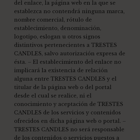
del enlace, la página web en la que se
establezca no contendrá ninguna marca,
nombre comercial, rótulo de
establecimiento, denominación,
logotipo, eslogan u otros signos
distintivos pertenecientes a TRESTES
CANDLES, salvo autorización expresa de
ésta. – El establecimiento del enlace no
implicará la existencia de relación
alguna entre TRESTES CANDLES y el
titular de la página web o del portal
desde el cual se realice, ni el
conocimiento y aceptación de TRESTES
CANDLES de los servicios y contenidos
ofrecidos en dicha página web o portal. –
TRESTES CANDLES no será responsable
de los contenidos o servicios puestos a