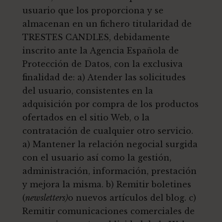
usuario que los proporciona y se
almacenan en un fichero titularidad de
TRESTES CANDLES, debidamente
inscrito ante la Agencia Española de
Protección de Datos, con la exclusiva
finalidad de: a) Atender las solicitudes
del usuario, consistentes en la
adquisición por compra de los productos
ofertados en el sitio Web, o la
contratación de cualquier otro servicio.
a) Mantener la relación negocial surgida
con el usuario así como la gestión,
administración, información, prestación
y mejora la misma. b) Remitir boletines
(
newsletters)
o nuevos artículos del blog. c)
Remitir comunicaciones comerciales de