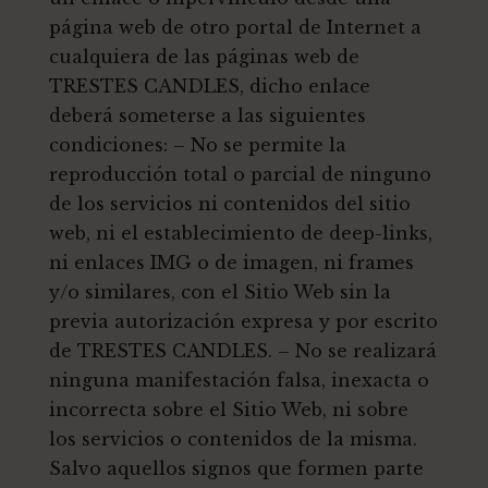
página web de otro portal de Internet a
cualquiera de las páginas web de
TRESTES CANDLES, dicho enlace
deberá someterse a las siguientes
condiciones: – No se permite la
reproducción total o parcial de ninguno
de los servicios ni contenidos del sitio
web, ni el establecimiento de deep-links,
ni enlaces IMG o de imagen, ni frames
y/o similares, con el Sitio Web sin la
previa autorización expresa y por escrito
de TRESTES CANDLES. – No se realizará
ninguna manifestación falsa, inexacta o
incorrecta sobre el Sitio Web, ni sobre
los servicios o contenidos de la misma.
Salvo aquellos signos que formen parte