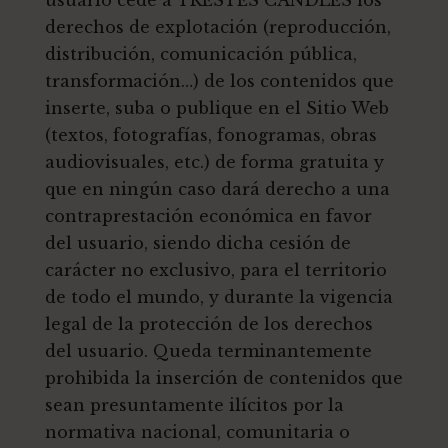
derechos de explotación (reproducción,
distribución, comunicación pública,
transformación…) de los contenidos que
inserte, suba o publique en el Sitio Web
(textos, fotografías, fonogramas, obras
audiovisuales, etc.) de forma gratuita y
que en ningún caso dará derecho a una
contraprestación económica en favor
del usuario, siendo dicha cesión de
carácter no exclusivo, para el territorio
de todo el mundo, y durante la vigencia
legal de la protección de los derechos
del usuario. Queda terminantemente
prohibida la inserción de contenidos que
sean presuntamente ilícitos por la
normativa nacional, comunitaria o