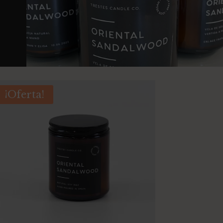
¡Oferta!